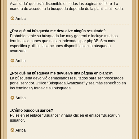
Avanzada” que está disponible en todas las páginas del foro. La
manera de acceder a la búsqueda depende de la plantilla utilizada.
Arriba
¿Por qué mi búsqueda me devuelve ningún resultado?
Probablemente su búsqueda fue muy general e incluye muchos
términos comunes que no son indexados por phpBB. Sea más
específico y utilice las opciones disponibles en la búsqueda
avanzada.
Arriba
¿Por qué mi búsqueda me devuelve una página en blanco?
La búsqueda devolvió demasiados resultados para ser procesados
por el servidor. Utilice “Búsqueda Avanzada” y sea más específico en
los términos y foros de su búsqueda.
Arriba
¿Cómo busco usuarios?
Pulse en el enlace “Usuarios” y haga clic en el enlace “Buscar un
usuario”.
Arriba