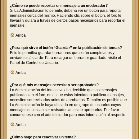
¿Cómo se puede reportar un mensaje a un moderador?
Si La Administración lo permite, debería ver un botón para reportar
mensajes cerca del mismo. Haciendo clic sobre el botón, el foro le
llevará y guiará a través de ciertos pasos necesarios para reportar el
mensaje.
Arriba
¿Para qué sirve el botón “Guardar” en la publicación de temas?
Esto le permitirá guardar borradores que serán completados y
enviados más tarde. Para recargar un borrador guardado, visite el
Panel de Control de Usuario.
Arriba
¿Por qué mis mensajes necesitan ser aprobados?
La Administración del foro tal vez ha decidido que los mensajes
publicados en el foro, en el que estas intentando publicar mensajes,
necesiten ser revisados antes de aprobarlos. También es posible que
La Administración le haya ubicado en un grupo de usuarios cuyos
mensajes necesitan ser revisados antes de aprobarlos. Por favor
comuníquese con el administrador para más información al respecto.
Arriba
¿Cómo hago para reactivar un tema?