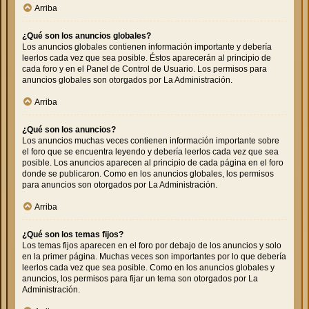
Arriba
¿Qué son los anuncios globales?
Los anuncios globales contienen información importante y debería
leerlos cada vez que sea posible. Éstos aparecerán al principio de
cada foro y en el Panel de Control de Usuario. Los permisos para
anuncios globales son otorgados por La Administración.
Arriba
¿Qué son los anuncios?
Los anuncios muchas veces contienen información importante sobre
el foro que se encuentra leyendo y debería leerlos cada vez que sea
posible. Los anuncios aparecen al principio de cada página en el foro
donde se publicaron. Como en los anuncios globales, los permisos
para anuncios son otorgados por La Administración.
Arriba
¿Qué son los temas fijos?
Los temas fijos aparecen en el foro por debajo de los anuncios y solo
en la primer página. Muchas veces son importantes por lo que debería
leerlos cada vez que sea posible. Como en los anuncios globales y
anuncios, los permisos para fijar un tema son otorgados por La
Administración.