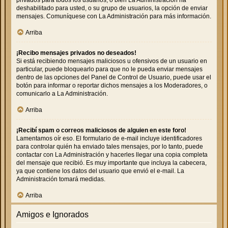
deshabilitado para usted, o su grupo de usuarios, la opción de enviar
mensajes. Comuníquese con La Administración para más información.
Arriba
¡Recibo mensajes privados no deseados!
Si está recibiendo mensajes maliciosos u ofensivos de un usuario en
particular, puede bloquearlo para que no le pueda enviar mensajes
dentro de las opciones del Panel de Control de Usuario, puede usar el
botón para informar o reportar dichos mensajes a los Moderadores, o
comunicarlo a La Administración.
Arriba
¡Recibí spam o correos maliciosos de alguien en este foro!
Lamentamos oír eso. El formulario de e-mail incluye identificadores
para controlar quién ha enviado tales mensajes, por lo tanto, puede
contactar con La Administración y hacerles llegar una copia completa
del mensaje que recibió. Es muy importante que incluya la cabecera,
ya que contiene los datos del usuario que envió el e-mail. La
Administración tomará medidas.
Arriba
Amigos e Ignorados