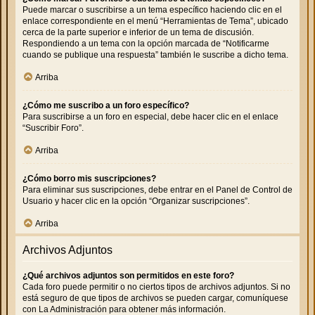
Puede marcar o suscribirse a un tema específico haciendo clic en el
enlace correspondiente en el menú “Herramientas de Tema”, ubicado
cerca de la parte superior e inferior de un tema de discusión.
Respondiendo a un tema con la opción marcada de “Notificarme
cuando se publique una respuesta” también le suscribe a dicho tema.
Arriba
¿Cómo me suscribo a un foro específico?
Para suscribirse a un foro en especial, debe hacer clic en el enlace
“Suscribir Foro”.
Arriba
¿Cómo borro mis suscripciones?
Para eliminar sus suscripciones, debe entrar en el Panel de Control de
Usuario y hacer clic en la opción “Organizar suscripciones”.
Arriba
Archivos Adjuntos
¿Qué archivos adjuntos son permitidos en este foro?
Cada foro puede permitir o no ciertos tipos de archivos adjuntos. Si no
está seguro de que tipos de archivos se pueden cargar, comuníquese
con La Administración para obtener más información.