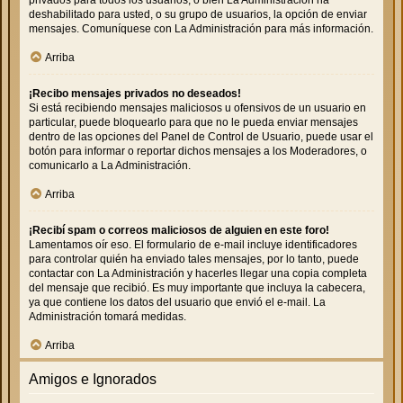
deshabilitado para usted, o su grupo de usuarios, la opción de enviar
mensajes. Comuníquese con La Administración para más información.
Arriba
¡Recibo mensajes privados no deseados!
Si está recibiendo mensajes maliciosos u ofensivos de un usuario en
particular, puede bloquearlo para que no le pueda enviar mensajes
dentro de las opciones del Panel de Control de Usuario, puede usar el
botón para informar o reportar dichos mensajes a los Moderadores, o
comunicarlo a La Administración.
Arriba
¡Recibí spam o correos maliciosos de alguien en este foro!
Lamentamos oír eso. El formulario de e-mail incluye identificadores
para controlar quién ha enviado tales mensajes, por lo tanto, puede
contactar con La Administración y hacerles llegar una copia completa
del mensaje que recibió. Es muy importante que incluya la cabecera,
ya que contiene los datos del usuario que envió el e-mail. La
Administración tomará medidas.
Arriba
Amigos e Ignorados