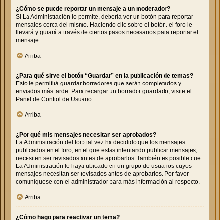
¿Cómo se puede reportar un mensaje a un moderador?
Si La Administración lo permite, debería ver un botón para reportar
mensajes cerca del mismo. Haciendo clic sobre el botón, el foro le
llevará y guiará a través de ciertos pasos necesarios para reportar el
mensaje.
Arriba
¿Para qué sirve el botón “Guardar” en la publicación de temas?
Esto le permitirá guardar borradores que serán completados y
enviados más tarde. Para recargar un borrador guardado, visite el
Panel de Control de Usuario.
Arriba
¿Por qué mis mensajes necesitan ser aprobados?
La Administración del foro tal vez ha decidido que los mensajes
publicados en el foro, en el que estas intentando publicar mensajes,
necesiten ser revisados antes de aprobarlos. También es posible que
La Administración le haya ubicado en un grupo de usuarios cuyos
mensajes necesitan ser revisados antes de aprobarlos. Por favor
comuníquese con el administrador para más información al respecto.
Arriba
¿Cómo hago para reactivar un tema?