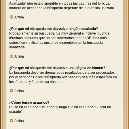
Avanzada” que está disponible en todas las páginas del foro. La
manera de acceder a la búsqueda depende de la plantilla utilizada.
Arriba
¿Por qué mi búsqueda me devuelve ningún resultado?
Probablemente su búsqueda fue muy general e incluye muchos
términos comunes que no son indexados por phpBB. Sea más
específico y utilice las opciones disponibles en la búsqueda
avanzada.
Arriba
¿Por qué mi búsqueda me devuelve una página en blanco?
La búsqueda devolvió demasiados resultados para ser procesados
por el servidor. Utilice “Búsqueda Avanzada” y sea más específico en
los términos y foros de su búsqueda.
Arriba
¿Cómo busco usuarios?
Pulse en el enlace “Usuarios” y haga clic en el enlace “Buscar un
usuario”.
Arriba