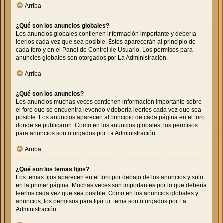
Arriba
¿Qué son los anuncios globales?
Los anuncios globales contienen información importante y debería
leerlos cada vez que sea posible. Éstos aparecerán al principio de
cada foro y en el Panel de Control de Usuario. Los permisos para
anuncios globales son otorgados por La Administración.
Arriba
¿Qué son los anuncios?
Los anuncios muchas veces contienen información importante sobre
el foro que se encuentra leyendo y debería leerlos cada vez que sea
posible. Los anuncios aparecen al principio de cada página en el foro
donde se publicaron. Como en los anuncios globales, los permisos
para anuncios son otorgados por La Administración.
Arriba
¿Qué son los temas fijos?
Los temas fijos aparecen en el foro por debajo de los anuncios y solo
en la primer página. Muchas veces son importantes por lo que debería
leerlos cada vez que sea posible. Como en los anuncios globales y
anuncios, los permisos para fijar un tema son otorgados por La
Administración.