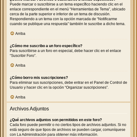
Puede marcar o suscribirse a un tema específico haciendo clic en el
enlace correspondiente en el menú “Herramientas de Tema”, ubicado
cerca de la parte superior e inferior de un tema de discusión.
Respondiendo a un tema con la opción marcada de “Notificarme
cuando se publique una respuesta” también le suscribe a dicho tema.
Arriba
¿Cómo me suscribo a un foro específico?
Para suscribirse a un foro en especial, debe hacer clic en el enlace
“Suscribir Foro”.
Arriba
¿Cómo borro mis suscripciones?
Para eliminar sus suscripciones, debe entrar en el Panel de Control de
Usuario y hacer clic en la opción “Organizar suscripciones”.
Arriba
Archivos Adjuntos
¿Qué archivos adjuntos son permitidos en este foro?
Cada foro puede permitir o no ciertos tipos de archivos adjuntos. Si no
está seguro de que tipos de archivos se pueden cargar, comuníquese
con La Administración para obtener más información.