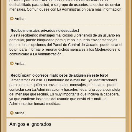
deshabilitado para usted, o su grupo de usuarios, la opción de enviar
mensajes. Comuníquese con La Administración para más información.
Arriba
¡Recibo mensajes privados no deseados!
Si está recibiendo mensajes maliciosos u ofensivos de un usuario en
particular, puede bloquearlo para que no le pueda enviar mensajes
dentro de las opciones del Panel de Control de Usuario, puede usar el
botón para informar o reportar dichos mensajes a los Moderadores, o
comunicarlo a La Administración.
Arriba
¡Recibí spam o correos maliciosos de alguien en este foro!
Lamentamos oír eso. El formulario de e-mail incluye identificadores
para controlar quién ha enviado tales mensajes, por lo tanto, puede
contactar con La Administración y hacerles llegar una copia completa
del mensaje que recibió. Es muy importante que incluya la cabecera,
ya que contiene los datos del usuario que envió el e-mail. La
Administración tomará medidas.
Arriba
Amigos e Ignorados