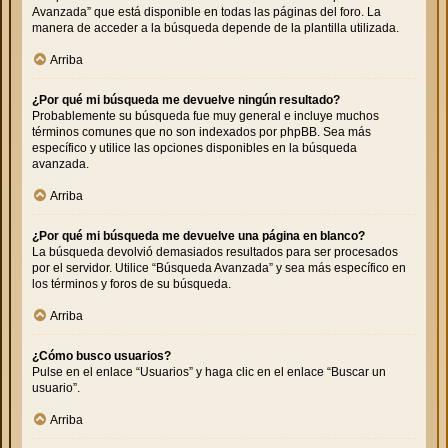
Avanzada” que está disponible en todas las páginas del foro. La
manera de acceder a la búsqueda depende de la plantilla utilizada.
Arriba
¿Por qué mi búsqueda me devuelve ningún resultado?
Probablemente su búsqueda fue muy general e incluye muchos
términos comunes que no son indexados por phpBB. Sea más
específico y utilice las opciones disponibles en la búsqueda
avanzada.
Arriba
¿Por qué mi búsqueda me devuelve una página en blanco?
La búsqueda devolvió demasiados resultados para ser procesados
por el servidor. Utilice “Búsqueda Avanzada” y sea más específico en
los términos y foros de su búsqueda.
Arriba
¿Cómo busco usuarios?
Pulse en el enlace “Usuarios” y haga clic en el enlace “Buscar un
usuario”.
Arriba