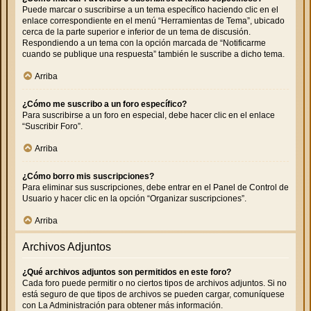
Puede marcar o suscribirse a un tema específico haciendo clic en el
enlace correspondiente en el menú “Herramientas de Tema”, ubicado
cerca de la parte superior e inferior de un tema de discusión.
Respondiendo a un tema con la opción marcada de “Notificarme
cuando se publique una respuesta” también le suscribe a dicho tema.
Arriba
¿Cómo me suscribo a un foro específico?
Para suscribirse a un foro en especial, debe hacer clic en el enlace
“Suscribir Foro”.
Arriba
¿Cómo borro mis suscripciones?
Para eliminar sus suscripciones, debe entrar en el Panel de Control de
Usuario y hacer clic en la opción “Organizar suscripciones”.
Arriba
Archivos Adjuntos
¿Qué archivos adjuntos son permitidos en este foro?
Cada foro puede permitir o no ciertos tipos de archivos adjuntos. Si no
está seguro de que tipos de archivos se pueden cargar, comuníquese
con La Administración para obtener más información.