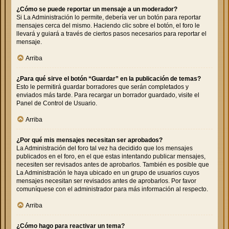
¿Cómo se puede reportar un mensaje a un moderador?
Si La Administración lo permite, debería ver un botón para reportar
mensajes cerca del mismo. Haciendo clic sobre el botón, el foro le
llevará y guiará a través de ciertos pasos necesarios para reportar el
mensaje.
Arriba
¿Para qué sirve el botón “Guardar” en la publicación de temas?
Esto le permitirá guardar borradores que serán completados y
enviados más tarde. Para recargar un borrador guardado, visite el
Panel de Control de Usuario.
Arriba
¿Por qué mis mensajes necesitan ser aprobados?
La Administración del foro tal vez ha decidido que los mensajes
publicados en el foro, en el que estas intentando publicar mensajes,
necesiten ser revisados antes de aprobarlos. También es posible que
La Administración le haya ubicado en un grupo de usuarios cuyos
mensajes necesitan ser revisados antes de aprobarlos. Por favor
comuníquese con el administrador para más información al respecto.
Arriba
¿Cómo hago para reactivar un tema?