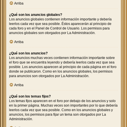
Arriba
¿Qué son los anuncios globales?
Los anuncios globales contienen información importante y debería
leerlos cada vez que sea posible. Éstos aparecerán al principio de
cada foro y en el Panel de Control de Usuario. Los permisos para
anuncios globales son otorgados por La Administración.
Arriba
¿Qué son los anuncios?
Los anuncios muchas veces contienen información importante sobre
el foro que se encuentra leyendo y debería leerlos cada vez que sea
posible. Los anuncios aparecen al principio de cada página en el foro
donde se publicaron. Como en los anuncios globales, los permisos
para anuncios son otorgados por La Administración.
Arriba
¿Qué son los temas fijos?
Los temas fijos aparecen en el foro por debajo de los anuncios y solo
en la primer página. Muchas veces son importantes por lo que debería
leerlos cada vez que sea posible. Como en los anuncios globales y
anuncios, los permisos para fijar un tema son otorgados por La
Administración.