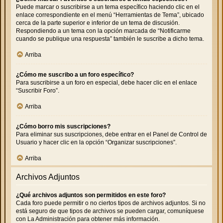
Puede marcar o suscribirse a un tema específico haciendo clic en el
enlace correspondiente en el menú “Herramientas de Tema”, ubicado
cerca de la parte superior e inferior de un tema de discusión.
Respondiendo a un tema con la opción marcada de “Notificarme
cuando se publique una respuesta” también le suscribe a dicho tema.
Arriba
¿Cómo me suscribo a un foro específico?
Para suscribirse a un foro en especial, debe hacer clic en el enlace
“Suscribir Foro”.
Arriba
¿Cómo borro mis suscripciones?
Para eliminar sus suscripciones, debe entrar en el Panel de Control de
Usuario y hacer clic en la opción “Organizar suscripciones”.
Arriba
Archivos Adjuntos
¿Qué archivos adjuntos son permitidos en este foro?
Cada foro puede permitir o no ciertos tipos de archivos adjuntos. Si no
está seguro de que tipos de archivos se pueden cargar, comuníquese
con La Administración para obtener más información.