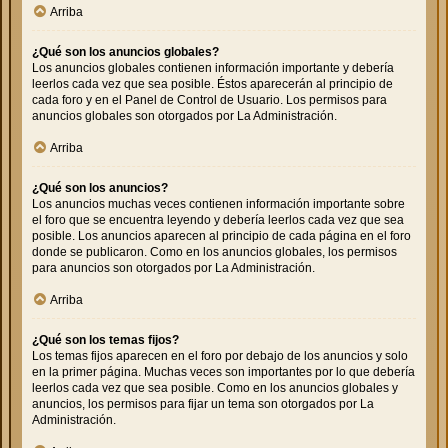
Arriba
¿Qué son los anuncios globales?
Los anuncios globales contienen información importante y debería
leerlos cada vez que sea posible. Éstos aparecerán al principio de
cada foro y en el Panel de Control de Usuario. Los permisos para
anuncios globales son otorgados por La Administración.
Arriba
¿Qué son los anuncios?
Los anuncios muchas veces contienen información importante sobre
el foro que se encuentra leyendo y debería leerlos cada vez que sea
posible. Los anuncios aparecen al principio de cada página en el foro
donde se publicaron. Como en los anuncios globales, los permisos
para anuncios son otorgados por La Administración.
Arriba
¿Qué son los temas fijos?
Los temas fijos aparecen en el foro por debajo de los anuncios y solo
en la primer página. Muchas veces son importantes por lo que debería
leerlos cada vez que sea posible. Como en los anuncios globales y
anuncios, los permisos para fijar un tema son otorgados por La
Administración.