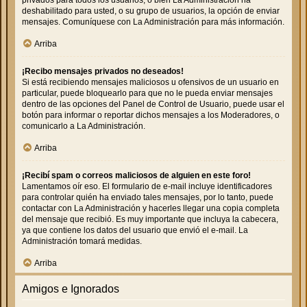
deshabilitado para usted, o su grupo de usuarios, la opción de enviar
mensajes. Comuníquese con La Administración para más información.
Arriba
¡Recibo mensajes privados no deseados!
Si está recibiendo mensajes maliciosos u ofensivos de un usuario en
particular, puede bloquearlo para que no le pueda enviar mensajes
dentro de las opciones del Panel de Control de Usuario, puede usar el
botón para informar o reportar dichos mensajes a los Moderadores, o
comunicarlo a La Administración.
Arriba
¡Recibí spam o correos maliciosos de alguien en este foro!
Lamentamos oír eso. El formulario de e-mail incluye identificadores
para controlar quién ha enviado tales mensajes, por lo tanto, puede
contactar con La Administración y hacerles llegar una copia completa
del mensaje que recibió. Es muy importante que incluya la cabecera,
ya que contiene los datos del usuario que envió el e-mail. La
Administración tomará medidas.
Arriba
Amigos e Ignorados