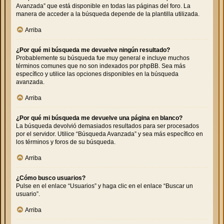
Avanzada” que está disponible en todas las páginas del foro. La
manera de acceder a la búsqueda depende de la plantilla utilizada.
Arriba
¿Por qué mi búsqueda me devuelve ningún resultado?
Probablemente su búsqueda fue muy general e incluye muchos
términos comunes que no son indexados por phpBB. Sea más
específico y utilice las opciones disponibles en la búsqueda
avanzada.
Arriba
¿Por qué mi búsqueda me devuelve una página en blanco?
La búsqueda devolvió demasiados resultados para ser procesados
por el servidor. Utilice “Búsqueda Avanzada” y sea más específico en
los términos y foros de su búsqueda.
Arriba
¿Cómo busco usuarios?
Pulse en el enlace “Usuarios” y haga clic en el enlace “Buscar un
usuario”.
Arriba