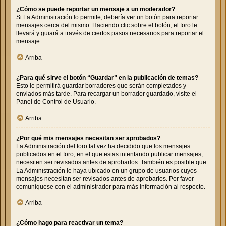
¿Cómo se puede reportar un mensaje a un moderador?
Si La Administración lo permite, debería ver un botón para reportar
mensajes cerca del mismo. Haciendo clic sobre el botón, el foro le
llevará y guiará a través de ciertos pasos necesarios para reportar el
mensaje.
Arriba
¿Para qué sirve el botón “Guardar” en la publicación de temas?
Esto le permitirá guardar borradores que serán completados y
enviados más tarde. Para recargar un borrador guardado, visite el
Panel de Control de Usuario.
Arriba
¿Por qué mis mensajes necesitan ser aprobados?
La Administración del foro tal vez ha decidido que los mensajes
publicados en el foro, en el que estas intentando publicar mensajes,
necesiten ser revisados antes de aprobarlos. También es posible que
La Administración le haya ubicado en un grupo de usuarios cuyos
mensajes necesitan ser revisados antes de aprobarlos. Por favor
comuníquese con el administrador para más información al respecto.
Arriba
¿Cómo hago para reactivar un tema?