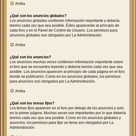
Arriba
¿Qué son los anuncios globales?
Los anuncios globales contienen información importante y debería
leerlos cada vez que sea posible. Éstos aparecerán al principio de
cada foro y en el Panel de Control de Usuario. Los permisos para
anuncios globales son otorgados por La Administración.
Arriba
¿Qué son los anuncios?
Los anuncios muchas veces contienen información importante sobre
el foro que se encuentra leyendo y debería leerlos cada vez que sea
posible. Los anuncios aparecen al principio de cada página en el foro
donde se publicaron. Como en los anuncios globales, los permisos
para anuncios son otorgados por La Administración.
Arriba
¿Qué son los temas fijos?
Los temas fijos aparecen en el foro por debajo de los anuncios y solo
en la primer página. Muchas veces son importantes por lo que debería
leerlos cada vez que sea posible. Como en los anuncios globales y
anuncios, los permisos para fijar un tema son otorgados por La
Administración.