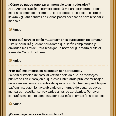
¿Cómo se puede reportar un mensaje a un moderador?
Si La Administración lo permite, debería ver un botón para reportar
mensajes cerca del mismo. Haciendo clic sobre el botón, el foro le
llevará y guiará a través de ciertos pasos necesarios para reportar el
mensaje.
Arriba
¿Para qué sirve el botón “Guardar” en la publicación de temas?
Esto le permitirá guardar borradores que serán completados y
enviados más tarde. Para recargar un borrador guardado, visite el
Panel de Control de Usuario.
Arriba
¿Por qué mis mensajes necesitan ser aprobados?
La Administración del foro tal vez ha decidido que los mensajes
publicados en el foro, en el que estas intentando publicar mensajes,
necesiten ser revisados antes de aprobarlos. También es posible que
La Administración le haya ubicado en un grupo de usuarios cuyos
mensajes necesitan ser revisados antes de aprobarlos. Por favor
comuníquese con el administrador para más información al respecto.
Arriba
¿Cómo hago para reactivar un tema?