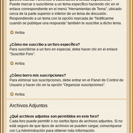
Puede marcar o suscribirse a un tema específico haciendo clic en el
enlace correspondiente en el menú “Herramientas de Tema”, ubicado
cerca de la parte superior e inferior de un tema de discusión.
Respondiendo a un tema con la opción marcada de “Notificarme
cuando se publique una respuesta” también le suscribe a dicho tema.
Arriba
¿Cómo me suscribo a un foro específico?
Para suscribirse a un foro en especial, debe hacer clic en el enlace
“Suscribir Foro”.
Arriba
¿Cómo borro mis suscripciones?
Para eliminar sus suscripciones, debe entrar en el Panel de Control de
Usuario y hacer clic en la opción “Organizar suscripciones”.
Arriba
Archivos Adjuntos
¿Qué archivos adjuntos son permitidos en este foro?
Cada foro puede permitir o no ciertos tipos de archivos adjuntos. Si no
está seguro de que tipos de archivos se pueden cargar, comuníquese
con La Administración para obtener más información.