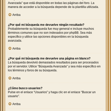
Avanzada” que está disponible en todas las páginas del foro. La
manera de acceder a la búsqueda depende de la plantilla utilizada.
Arriba
¿Por qué mi búsqueda me devuelve ningún resultado?
Probablemente su búsqueda fue muy general e incluye muchos
términos comunes que no son indexados por phpBB. Sea más
específico y utilice las opciones disponibles en la búsqueda
avanzada.
Arriba
¿Por qué mi búsqueda me devuelve una página en blanco?
La búsqueda devolvió demasiados resultados para ser procesados
por el servidor. Utilice “Búsqueda Avanzada” y sea más específico en
los términos y foros de su búsqueda.
Arriba
¿Cómo busco usuarios?
Pulse en el enlace “Usuarios” y haga clic en el enlace “Buscar un
usuario”.
Arriba