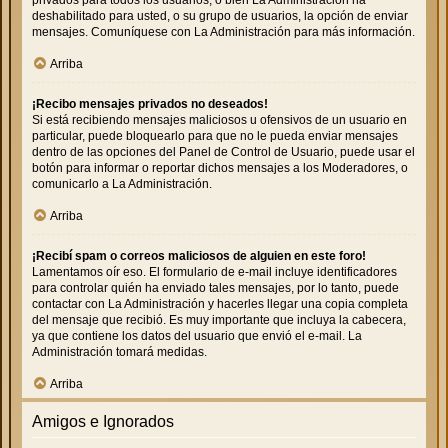
deshabilitado para usted, o su grupo de usuarios, la opción de enviar
mensajes. Comuníquese con La Administración para más información.
Arriba
¡Recibo mensajes privados no deseados!
Si está recibiendo mensajes maliciosos u ofensivos de un usuario en
particular, puede bloquearlo para que no le pueda enviar mensajes
dentro de las opciones del Panel de Control de Usuario, puede usar el
botón para informar o reportar dichos mensajes a los Moderadores, o
comunicarlo a La Administración.
Arriba
¡Recibí spam o correos maliciosos de alguien en este foro!
Lamentamos oír eso. El formulario de e-mail incluye identificadores
para controlar quién ha enviado tales mensajes, por lo tanto, puede
contactar con La Administración y hacerles llegar una copia completa
del mensaje que recibió. Es muy importante que incluya la cabecera,
ya que contiene los datos del usuario que envió el e-mail. La
Administración tomará medidas.
Arriba
Amigos e Ignorados