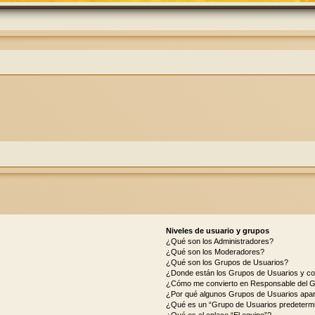
Niveles de usuario y grupos
¿Qué son los Administradores?
¿Qué son los Moderadores?
¿Qué son los Grupos de Usuarios?
¿Donde están los Grupos de Usuarios y co
¿Cómo me convierto en Responsable del 
¿Por qué algunos Grupos de Usuarios apar
¿Qué es un “Grupo de Usuarios predeterm