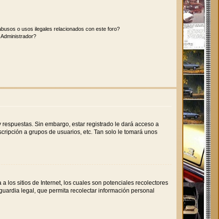
busos o usos ilegales relacionados con este foro?
Administrador?
 respuestas. Sin embargo, estar registrado le dará acceso a
cripción a grupos de usuarios, etc. Tan solo le tomará unos
los sitios de Internet, los cuales son potenciales recolectores
 guardia legal, que permita recolectar información personal