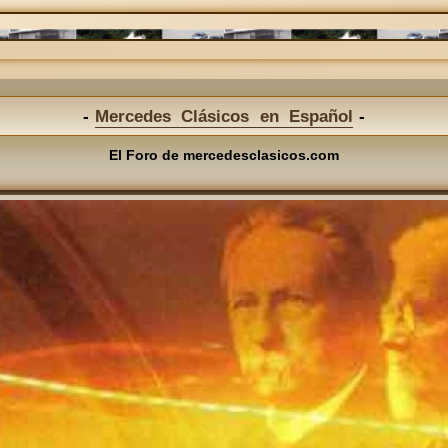
Mercedes Clásicos en Español
El Foro de mercedesclasicos.com