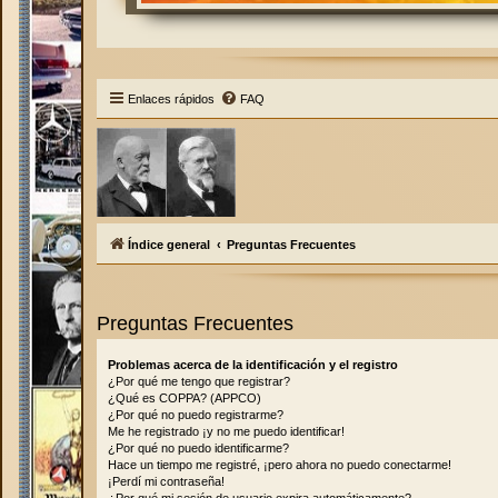
Enlaces rápidos
FAQ
Índice general
Preguntas Frecuentes
Preguntas Frecuentes
Problemas acerca de la identificación y el registro
¿Por qué me tengo que registrar?
¿Qué es COPPA? (APPCO)
¿Por qué no puedo registrarme?
Me he registrado ¡y no me puedo identificar!
¿Por qué no puedo identificarme?
Hace un tiempo me registré, ¡pero ahora no puedo conectarme!
¡Perdí mi contraseña!