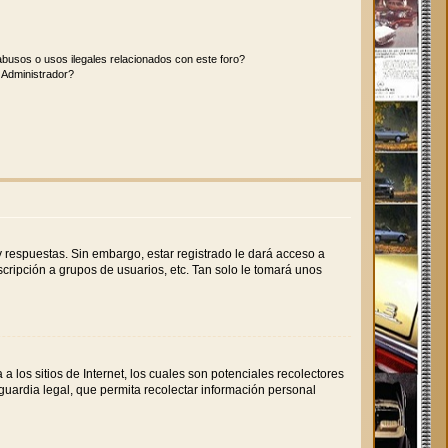
busos o usos ilegales relacionados con este foro?
Administrador?
 respuestas. Sin embargo, estar registrado le dará acceso a
cripción a grupos de usuarios, etc. Tan solo le tomará unos
los sitios de Internet, los cuales son potenciales recolectores
 guardia legal, que permita recolectar información personal