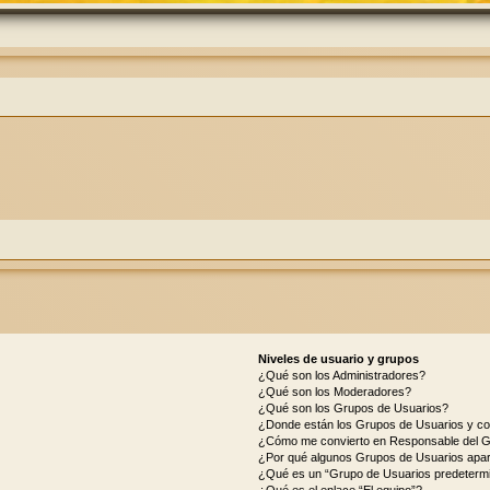
Niveles de usuario y grupos
¿Qué son los Administradores?
¿Qué son los Moderadores?
¿Qué son los Grupos de Usuarios?
¿Donde están los Grupos de Usuarios y co
¿Cómo me convierto en Responsable del 
¿Por qué algunos Grupos de Usuarios apar
¿Qué es un “Grupo de Usuarios predeterm