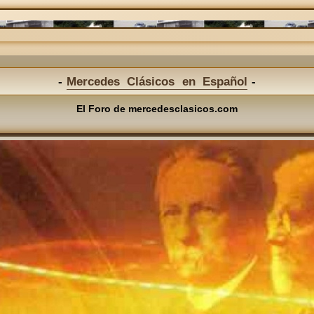
Mercedes Clásicos en Español
El Foro de mercedesclasicos.com