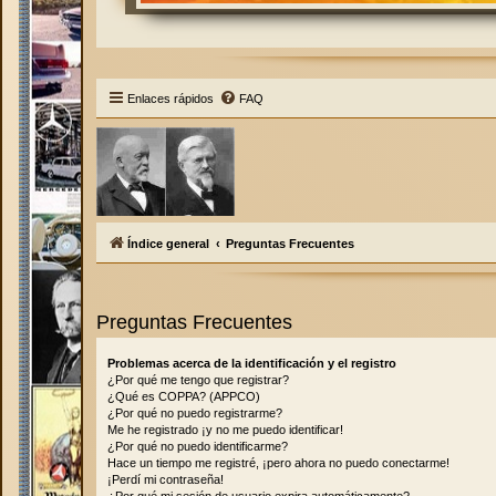
Enlaces rápidos
FAQ
Índice general
Preguntas Frecuentes
Preguntas Frecuentes
Problemas acerca de la identificación y el registro
¿Por qué me tengo que registrar?
¿Qué es COPPA? (APPCO)
¿Por qué no puedo registrarme?
Me he registrado ¡y no me puedo identificar!
¿Por qué no puedo identificarme?
Hace un tiempo me registré, ¡pero ahora no puedo conectarme!
¡Perdí mi contraseña!