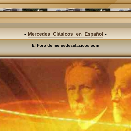
Mercedes Clásicos en Español
El Foro de mercedesclasicos.com