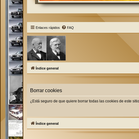
Enlaces rápidos
FAQ
Índice general
Borrar cookies
¿Está seguro de que quiere borrar todas las cookies de este siti
Índice general