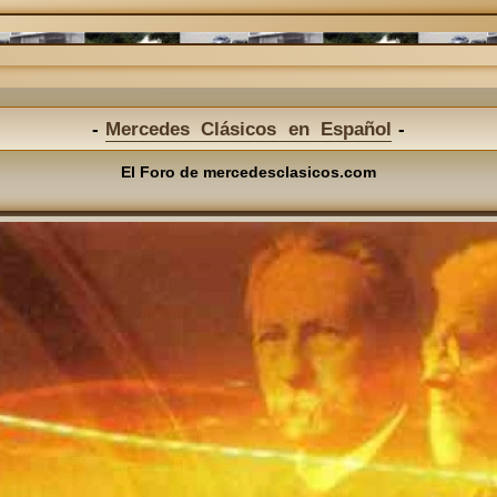
Mercedes Clásicos en Español
El Foro de mercedesclasicos.com