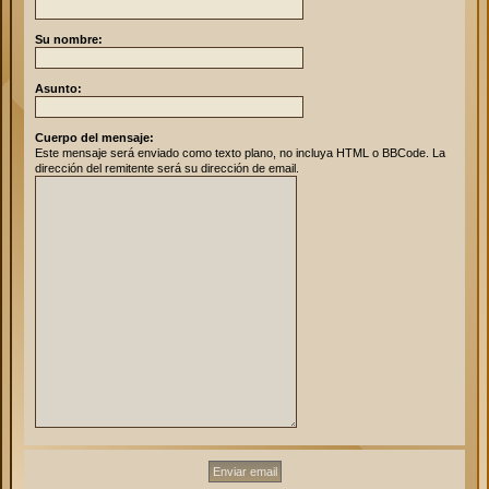
Su nombre:
Asunto:
Cuerpo del mensaje:
Este mensaje será enviado como texto plano, no incluya HTML o BBCode. La
dirección del remitente será su dirección de email.