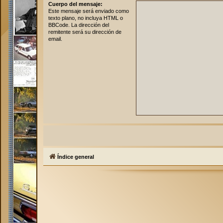
Cuerpo del mensaje:
Este mensaje será enviado como
texto plano, no incluya HTML o
BBCode. La dirección del
remitente será su dirección de
email.
Índice general