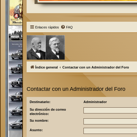
Enlaces rápidos
FAQ
Índice general
Contactar con un Administrador del Foro
Contactar con un Administrador del Foro
Destinatario:
Administrador
Su dirección de correo
electrónico:
Su nombre:
Asunto: