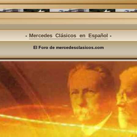
Mercedes Clásicos en Español
El Foro de mercedesclasicos.com