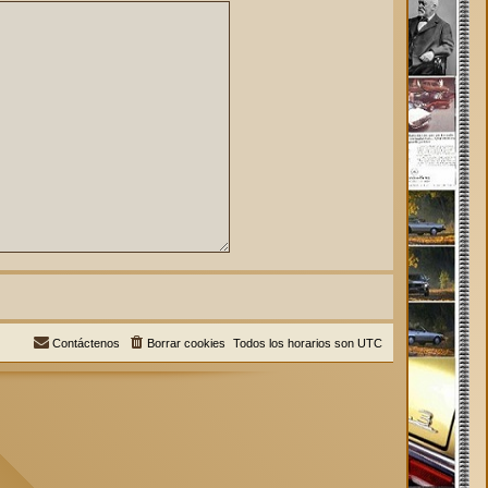
Contáctenos
Borrar cookies
Todos los horarios son
UTC