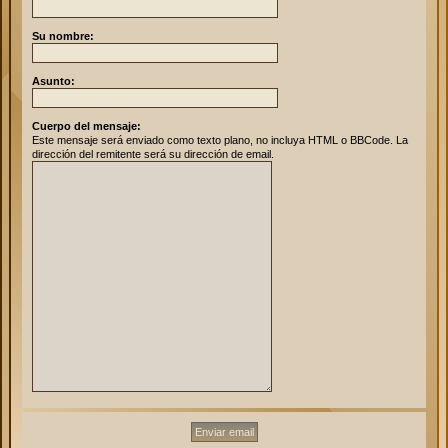
Su nombre:
Asunto:
Cuerpo del mensaje:
Este mensaje será enviado como texto plano, no incluya HTML o BBCode. La
dirección del remitente será su dirección de email.