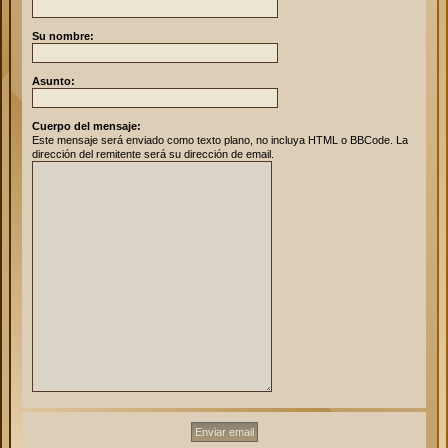
Su nombre:
Asunto:
Cuerpo del mensaje:
Este mensaje será enviado como texto plano, no incluya HTML o BBCode. La
dirección del remitente será su dirección de email.