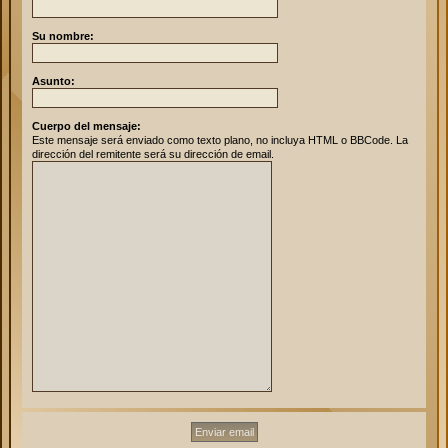
Su nombre:
Asunto:
Cuerpo del mensaje:
Este mensaje será enviado como texto plano, no incluya HTML o BBCode. La
dirección del remitente será su dirección de email.