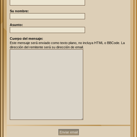
Su nombre:
Asunto:
Cuerpo del mensaje:
Este mensaje será enviado como texto plano, no incluya HTML o BBCode. La
dirección del remitente será su dirección de email.