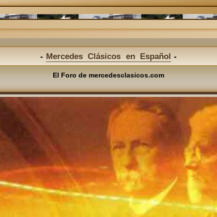
Mercedes Clásicos en Español
El Foro de mercedesclasicos.com