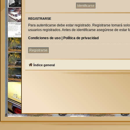
REGISTRARSE
Para autenticarse debe estar registrado. Registrarse tomará sol
usuarios registrados. Antes de identificarse asegúrese de estar fa
Condiciones de uso
|
Política de privacidad
Registrarse
Índice general