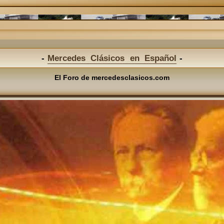
Mercedes Clásicos en Español
El Foro de mercedesclasicos.com