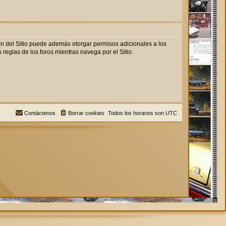
ón del Sitio puede además otorgar permisos adicionales a los
 reglas de los foros mientras navega por el Sitio.
Contáctenos
Borrar cookies
Todos los horarios son
UTC