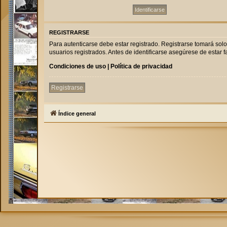
REGISTRARSE
Para autenticarse debe estar registrado. Registrarse tomará sol
usuarios registrados. Antes de identificarse asegúrese de estar fa
Condiciones de uso
|
Política de privacidad
Registrarse
Índice general