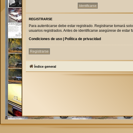
REGISTRARSE
Para autenticarse debe estar registrado. Registrarse tomará sol
usuarios registrados. Antes de identificarse asegúrese de estar fa
Condiciones de uso
|
Política de privacidad
Registrarse
Índice general