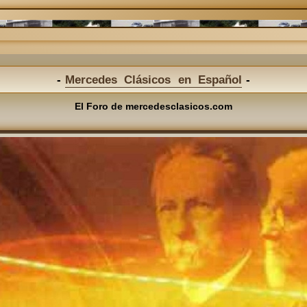
Mercedes Clásicos en Español
El Foro de mercedesclasicos.com