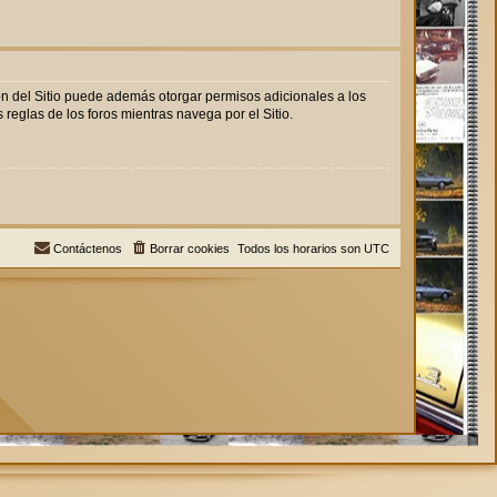
ón del Sitio puede además otorgar permisos adicionales a los
 reglas de los foros mientras navega por el Sitio.
Contáctenos
Borrar cookies
Todos los horarios son
UTC