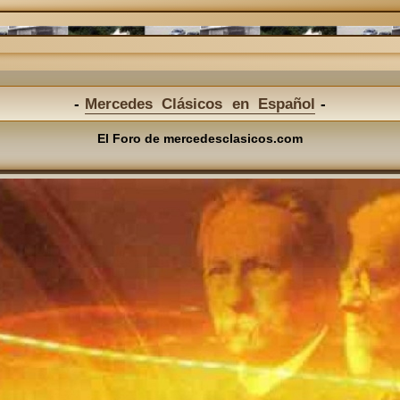
Mercedes Clásicos en Español
El Foro de mercedesclasicos.com