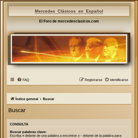
Mercedes Clásicos en Español
El Foro de mercedesclasicos.com
FAQ
Registrarse
Identificarse
Índice general
Buscar
Buscar
CONSULTA
Buscar palabras clave:
Escriba
+
delante de una palabra a encontrar y
-
delante de la palabra para