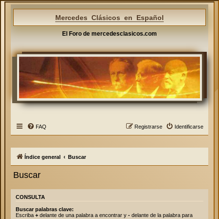
Mercedes Clásicos en Español
El Foro de mercedesclasicos.com
FAQ
Registrarse
Identificarse
Índice general
Buscar
Buscar
CONSULTA
Buscar palabras clave:
Escriba
+
delante de una palabra a encontrar y
-
delante de la palabra para