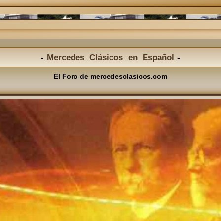
Mercedes Clásicos en Español
El Foro de mercedesclasicos.com