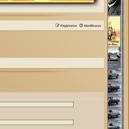
Registrarse
Identificarse