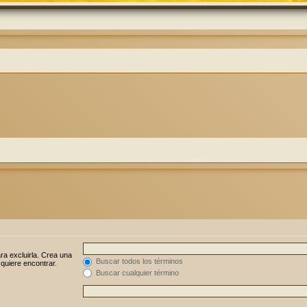
ra excluirla. Crea una
Buscar todos los términos
 quiere encontrar.
Buscar cualquier término