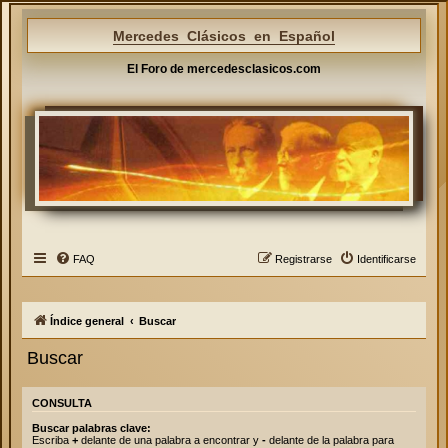
Mercedes Clásicos en Español
El Foro de mercedesclasicos.com
FAQ
Registrarse
Identificarse
Índice general
Buscar
Buscar
CONSULTA
Buscar palabras clave:
Escriba
+
delante de una palabra a encontrar y
-
delante de la palabra para