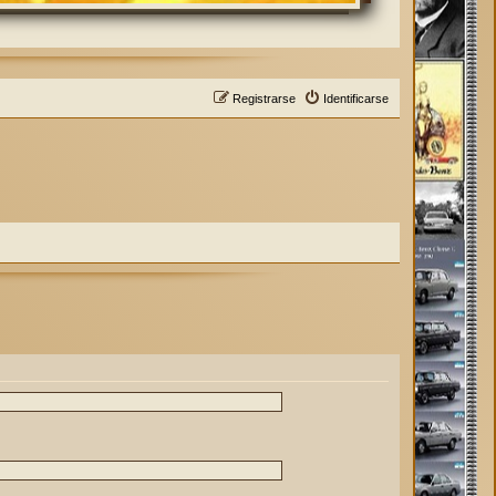
Registrarse
Identificarse