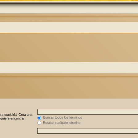
ra excluirla. Crea una
Buscar todos los términos
 quiere encontrar.
Buscar cualquier término