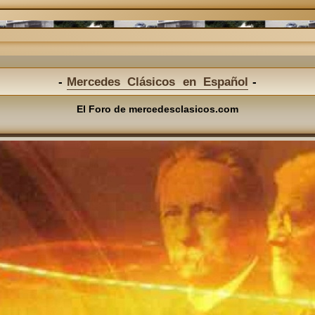
Mercedes Clásicos en Español
El Foro de mercedesclasicos.com