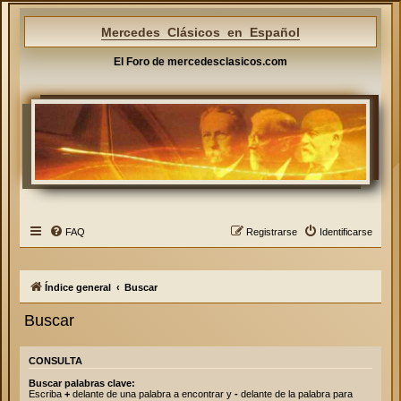
Mercedes Clásicos en Español
El Foro de mercedesclasicos.com
FAQ
Registrarse
Identificarse
Índice general
Buscar
Buscar
CONSULTA
Buscar palabras clave:
Escriba
+
delante de una palabra a encontrar y
-
delante de la palabra para