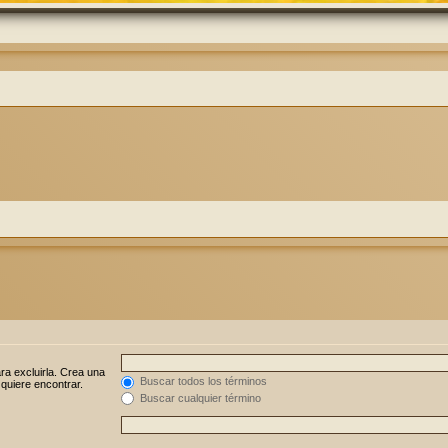
ra excluirla. Crea una
Buscar todos los términos
 quiere encontrar.
Buscar cualquier término