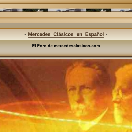
Mercedes Clásicos en Español
El Foro de mercedesclasicos.com