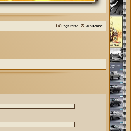
Registrarse
Identificarse