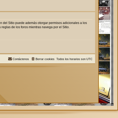
ón del Sitio puede además otorgar permisos adicionales a los
 reglas de los foros mientras navega por el Sitio.
Contáctenos
Borrar cookies
Todos los horarios son
UTC