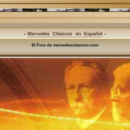
Mercedes Clásicos en Español
El Foro de mercedesclasicos.com