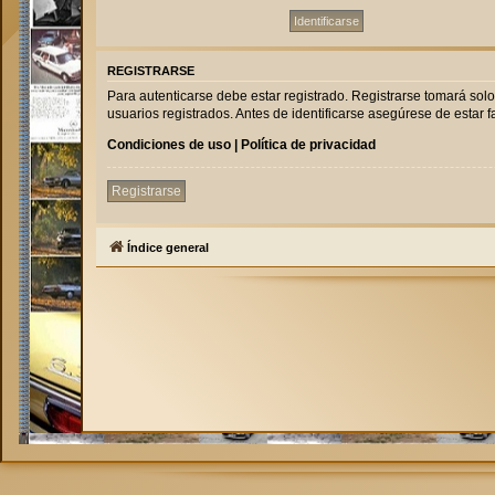
REGISTRARSE
Para autenticarse debe estar registrado. Registrarse tomará sol
usuarios registrados. Antes de identificarse asegúrese de estar fa
Condiciones de uso
|
Política de privacidad
Registrarse
Índice general