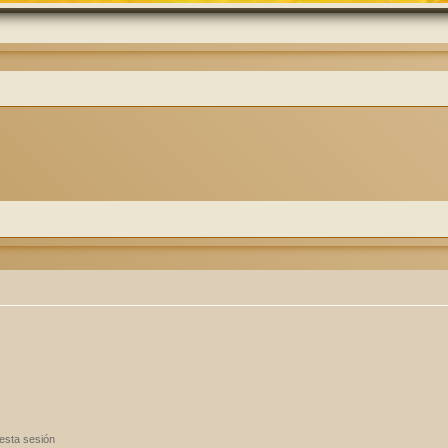
esta sesión