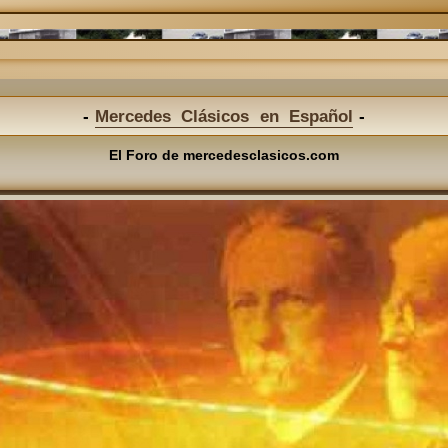
Mercedes Clásicos en Español
El Foro de mercedesclasicos.com