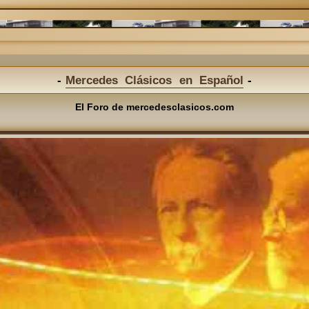
Mercedes Clásicos en Español
El Foro de mercedesclasicos.com