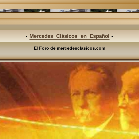
Mercedes Clásicos en Español
El Foro de mercedesclasicos.com