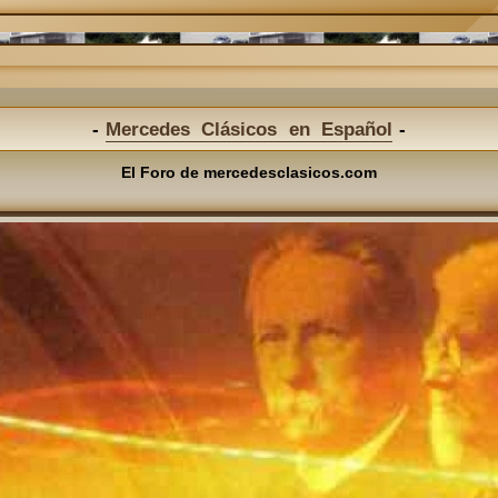
Mercedes Clásicos en Español
El Foro de mercedesclasicos.com