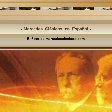
Mercedes Clásicos en Español
El Foro de mercedesclasicos.com