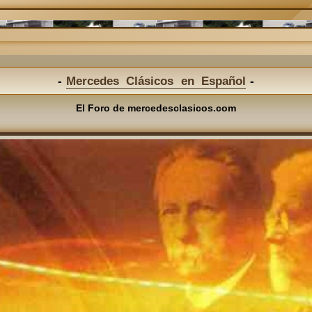
Mercedes Clásicos en Español
El Foro de mercedesclasicos.com