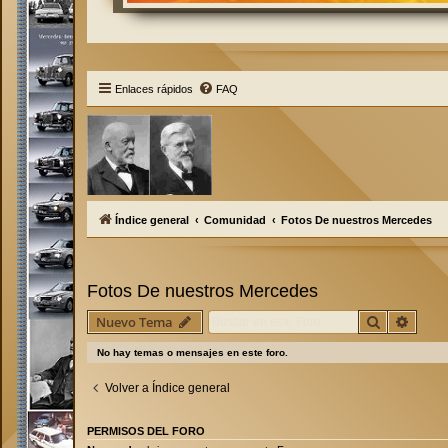
Enlaces rápidos
FAQ
Índice general
Comunidad
Fotos De nuestros Mercedes
Fotos De nuestros Mercedes
Buscar
Búsqu
Nuevo Tema
No hay temas o mensajes en este foro.
Volver a Índice general
PERMISOS DEL FORO