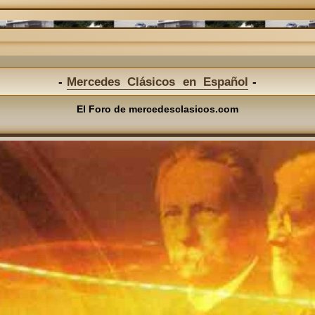
Mercedes Clásicos en Español
El Foro de mercedesclasicos.com